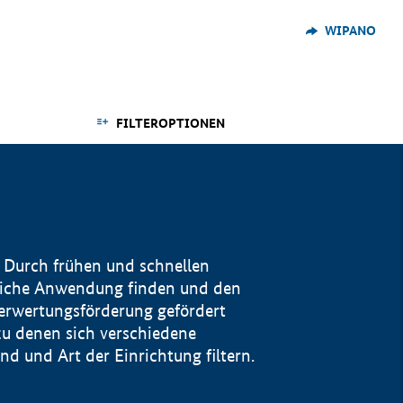
WIPANO
FILTEROPTIONEN
 Durch frühen und schnellen
reiche Anwendung finden und den
Verwertungsförderung gefördert
u denen sich verschiedene
 und Art der Einrichtung filtern.