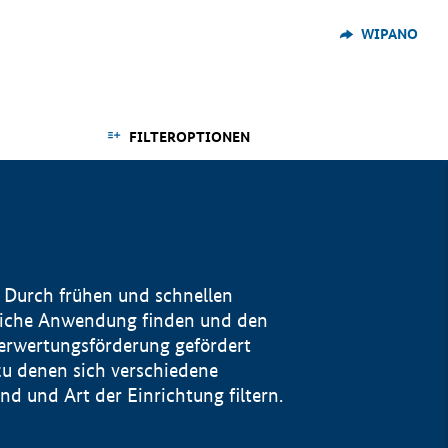
WIPANO
FILTEROPTIONEN
 Durch frühen und schnellen
reiche Anwendung finden und den
Verwertungsförderung gefördert
u denen sich verschiedene
 und Art der Einrichtung filtern.