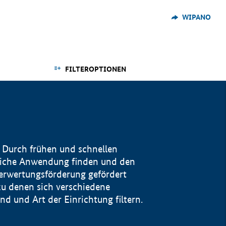
WIPANO
FILTEROPTIONEN
 Durch frühen und schnellen
reiche Anwendung finden und den
Verwertungsförderung gefördert
u denen sich verschiedene
 und Art der Einrichtung filtern.