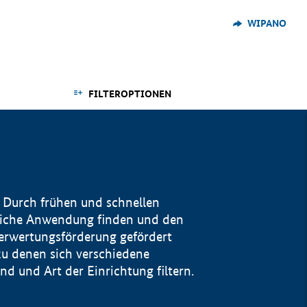
WIPANO
FILTEROPTIONEN
 Durch frühen und schnellen
reiche Anwendung finden und den
Verwertungsförderung gefördert
u denen sich verschiedene
 und Art der Einrichtung filtern.