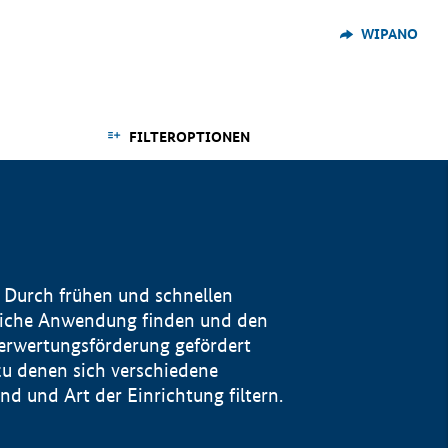
WIPANO
FILTEROPTIONEN
 Durch frühen und schnellen
reiche Anwendung finden und den
Verwertungsförderung gefördert
u denen sich verschiedene
 und Art der Einrichtung filtern.