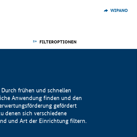
WIPANO
FILTEROPTIONEN
 Durch frühen und schnellen
reiche Anwendung finden und den
Verwertungsförderung gefördert
u denen sich verschiedene
 und Art der Einrichtung filtern.