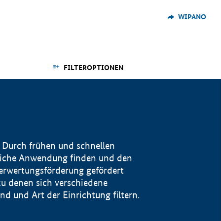
WIPANO
FILTEROPTIONEN
 Durch frühen und schnellen
reiche Anwendung finden und den
Verwertungsförderung gefördert
u denen sich verschiedene
 und Art der Einrichtung filtern.