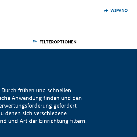
WIPANO
FILTEROPTIONEN
 Durch frühen und schnellen
reiche Anwendung finden und den
Verwertungsförderung gefördert
u denen sich verschiedene
 und Art der Einrichtung filtern.