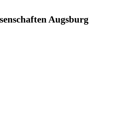
senschaften Augsburg