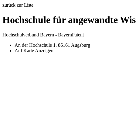
zurück zur Liste
Hochschule für angewandte Wis
Hochschulverbund Bayern - BayernPatent
An der Hochschule 1, 86161 Augsburg
Auf Karte Anzeigen