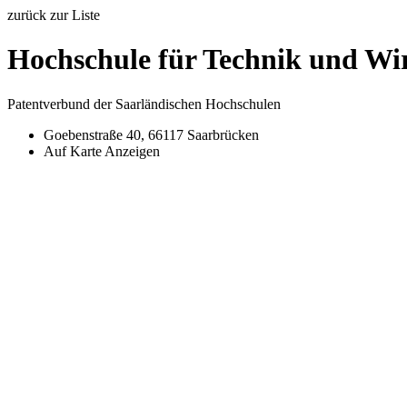
zurück zur Liste
Hochschule für Technik und Wir
Patentverbund der Saarländischen Hochschulen
Goebenstraße 40, 66117 Saarbrücken
Auf Karte Anzeigen