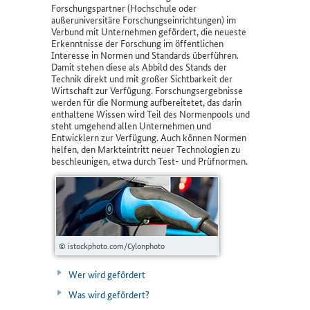
Forschungspartner (Hochschule oder
außeruniversitäre Forschungseinrichtungen) im
Verbund mit Unternehmen gefördert, die neueste
Erkenntnisse der Forschung im öffentlichen
Interesse in Normen und Standards überführen.
Damit stehen diese als Abbild des Stands der
Technik direkt und mit großer Sichtbarkeit der
Wirtschaft zur Verfügung. Forschungsergebnisse
werden für die Normung aufbereitetet, das darin
enthaltene Wissen wird Teil des Normenpools und
steht umgehend allen Unternehmen und
Entwicklern zur Verfügung. Auch können Normen
helfen, den Markteintritt neuer Technologien zu
beschleunigen, etwa durch Test- und Prüfnormen.
© istockphoto.com/Cylonphoto
Wer wird gefördert
Was wird gefördert?