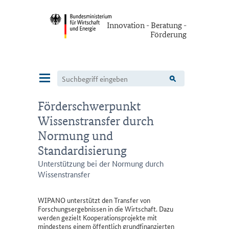
Innovation - Beratung -
Förderung
Navigation
Förderschwerpunkt
Wissenstransfer durch
Normung und
Standardisierung
Unterstützung bei der Normung durch
Wissenstransfer
WIPANO unterstützt den Transfer von
Forschungsergebnissen in die Wirtschaft. Dazu
werden gezielt Kooperationsprojekte mit
mindestens einem öffentlich grundfinanzierten