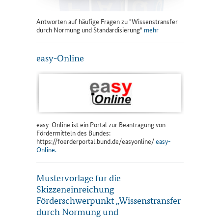
Antworten auf häufige Fragen zu "Wissenstransfer
durch Normung und Standardisierung"
mehr
easy-Online
easy-Online ist ein Portal zur Beantragung von
Fördermitteln des Bundes:
https://foerderportal.bund.de/easyonline/
easy-
Online.
Mustervorlage für die
Skizzeneinreichung
Förderschwerpunkt „Wissenstransfer
durch Normung und