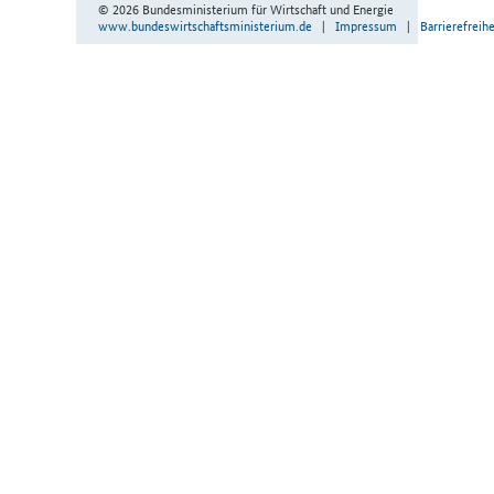
© 2026 Bundesministerium für Wirtschaft und Energie
www.bundeswirtschaftsministerium.de
|
Impressum
|
Barrierefreihe