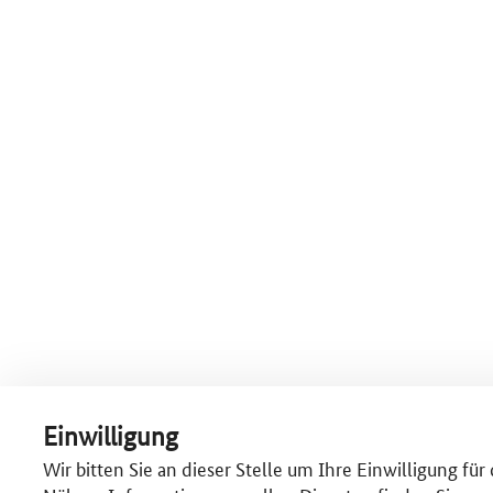
Einwilligung
Wir bitten Sie an dieser Stelle um Ihre Einwilligung fü