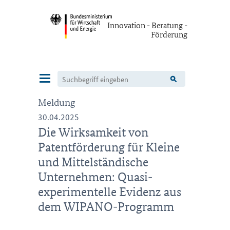
Innovation - Beratung -
Förderung
Navigation
Meldung
30.04.2025
Die Wirksamkeit von
Patentförderung für Kleine
und Mittelständische
Unternehmen: Quasi-
experimentelle Evidenz aus
dem WIPANO-Programm