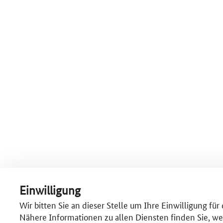
Einwilligung
Wir bitten Sie an dieser Stelle um Ihre Einwilligung fü
Nähere Informationen zu allen Diensten finden Sie, we