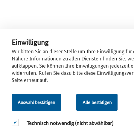
Einwilligung
Wir bitten Sie an dieser Stelle um Ihre Einwilligung fü
Nähere Informationen zu allen Diensten finden Sie, we
aufklappen. Sie können Ihre Einwilligungen jederzeit er
widerrufen. Rufen Sie dazu bitte diese Einwilligungsv
Seite erneut auf.
Auswahl bestätigen
Alle bestätigen
Technisch notwendig (nicht abwählbar)