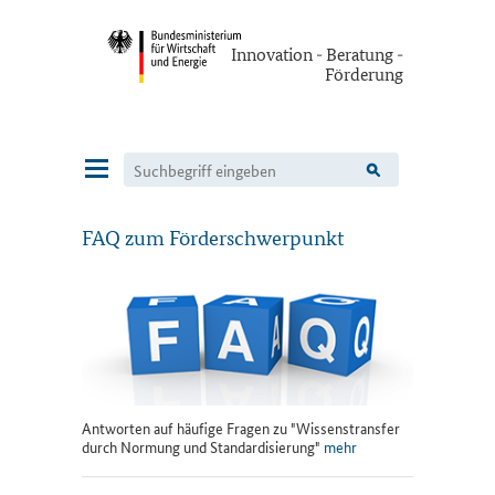
Innovation - Beratung -
Förderung
Navigation
FAQ zum Förderschwerpunkt
Antworten auf häufige Fragen zu "Wissenstransfer
durch Normung und Standardisierung"
mehr