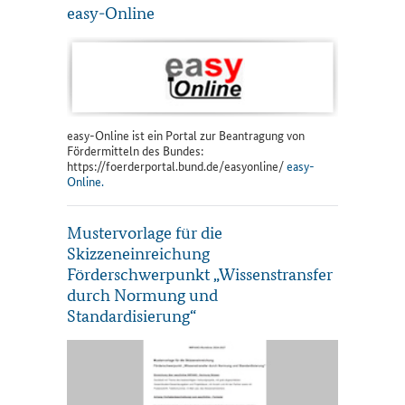
easy-Online
easy-Online ist ein Portal zur Beantragung von
Fördermitteln des Bundes:
https://foerderportal.bund.de/easyonline/
easy-
Online.
Mustervorlage für die
Skizzeneinreichung
Förderschwerpunkt „Wissenstransfer
durch Normung und
Standardisierung“